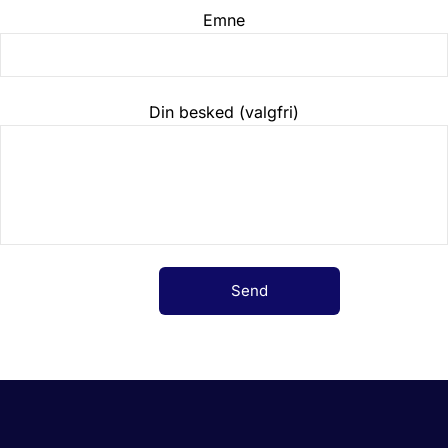
Emne
Din besked (valgfri)