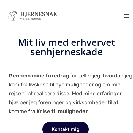
Mit liv med erhvervet
senhjerneskade
Gennem mine foredrag
fortæller jeg, hvordan jeg
kom fra livskrise til nye muligheder og om min
rejse til at realisere disse. Med mine erfaringer,
hjælper jeg foreninger og virksomheder til at
komme fra
Krise til muligheder
Kontakt mig