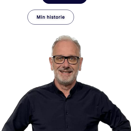
Min historie