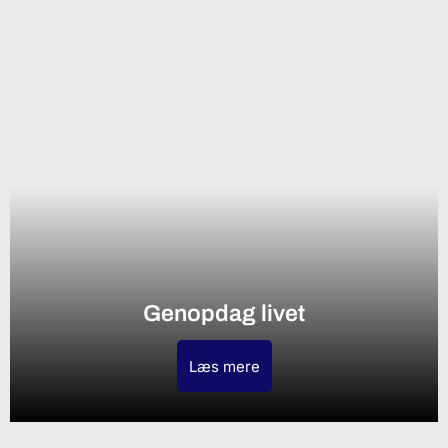
Genopdag livet
Læs mere