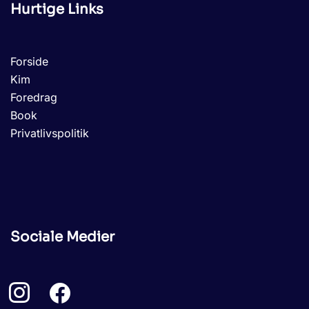
Hurtige Links
Forside
Kim
Foredrag
Book
Privatlivspolitik
Sociale Medier