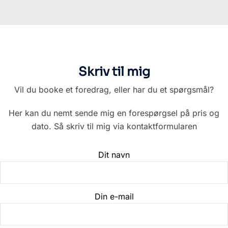
Skriv til mig
Vil du booke et foredrag, eller har du et spørgsmål?
Her kan du nemt sende mig en forespørgsel på pris og
dato. Så skriv til mig via kontaktformularen
Dit navn
Din e-mail