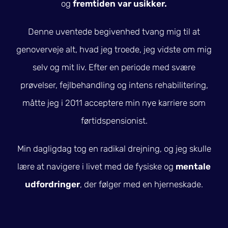
og
fremtiden var usikker.
Denne uventede begivenhed tvang mig til at
genoverveje alt, hvad jeg troede, jeg vidste om mig
selv og mit liv. Efter en periode med svære
prøvelser, fejlbehandling og intens rehabilitering,
måtte jeg i 2011 acceptere min nye karriere som
førtidspensionist.
Min dagligdag tog en radikal drejning, og jeg skulle
lære at navigere i livet med de fysiske og
mentale
udfordringer
, der følger med en hjerneskade.