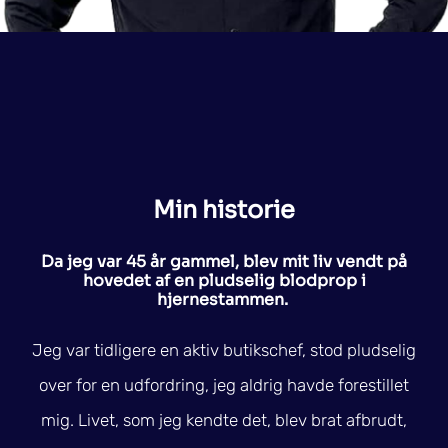
Min historie
Da jeg var 45 år gammel, blev mit liv vendt på
hovedet af en pludselig blodprop i
hjernestammen.
Jeg var tidligere en aktiv butikschef, stod pludselig
over for en udfordring, jeg aldrig havde forestillet
mig. Livet, som jeg kendte det, blev brat afbrudt,