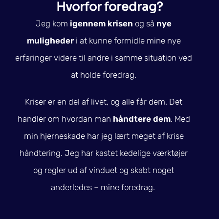
Hvorfor foredrag?
Jeg kom
igennem krisen
og så
nye
muligheder
i at kunne formidle mine nye
erfaringer videre til andre i samme situation ved
at holde foredrag.
Kriser er en del af livet, og alle får dem. Det
handler om hvordan man
håndtere dem
. Med
min hjerneskade har jeg lært meget af krise
håndtering. Jeg har kastet kedelige værktøjer
og regler ud af vinduet og skabt noget
anderledes – mine foredrag.