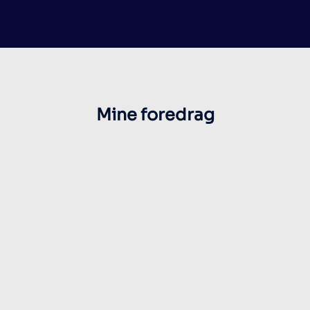
Mine foredrag